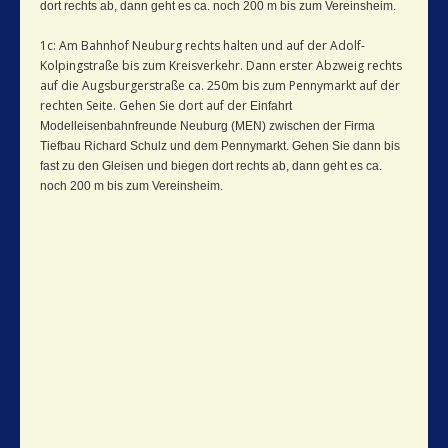
dort rechts ab, dann geht es ca. noch 200 m bis zum Vereinsheim.
1c: Am Bahnhof Neuburg rechts halten und auf der Adolf-
Kolpingstraße bis zum Kreisverkehr. Dann erster Abzweig rechts
auf die Augsburgerstraße ca. 250m bis zum Pennymarkt auf der
rechten Seite. Gehen Sie dort auf der
Einfahrt
Modelleisenbahnfreunde Neuburg (MEN) zwischen der Firma
Tiefbau Richard Schulz und dem Pennymarkt. Geh
en Sie dann bis
fast zu den Gleisen und biegen dort rechts ab, dann geht es ca.
noch 200 m bis zum Vereinsheim.