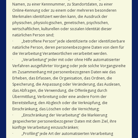
Namen, zu einer Kennnummer, zu Standortdaten, zu einer
Online-Kennung oder zu einem oder mehreren besonderen
Merkmalen identifiziert werden kann, die Ausdruck der
physischen, physiologischen, genetischen, psychischen,
wirtschaftlichen, kulturellen oder sozialen Identität dieser
natürlichen Person sind;
· „betroffene Person“ jede identifizierte oder identifizierbare
natürliche Person, deren personenbezogene Daten von dem für
die Verarbeitung Verantwortlichen verarbeitet werden.
· „Verarbeitung“ jeder mit oder ohne Hilfe automatisierter
Verfahren ausgeführter Vorgang oder jede solche Vorgangsreihe
im Zusammenhang mit personenbezogenen Daten wie das
Erheben, das Erfassen, die Organisation, das Ordnen, die
Speicherung, die Anpassung oder Veränderung, das Auslesen,
das Abfragen, die Verwendung, die Offenlegung durch
Übermittlung, Verbreitung oder eine andere Form der
Bereitstellung, den Abgleich oder die Verknüpfung, die
Einschränkung, das Löschen oder die Vernichtung;
· „Einschränkung der Verarbeitung“ die Markierung
gespeicherter personenbezogener Daten mit dem Ziel, ihre
künftige Verarbeitung einzuschränken;
· „Profiling“ jede Art der automatisierten Verarbeitung