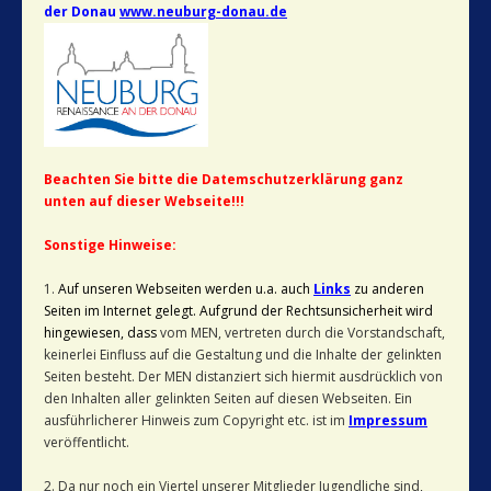
der Donau
www.neuburg-donau.de
Beachten Sie bitte die Datemschutzerklärung ganz
unten auf dieser Webseite!!!
Sonstige Hinweise:
1.
Auf unseren Webseiten werden u.a. auch
Links
zu anderen
Seiten im Internet gelegt. Aufgrund der Rechtsunsicherheit wird
hingewiesen, dass
vom MEN, vertreten durch die Vorstandschaft,
keinerlei Einfluss auf die Gestaltung und die Inhalte der gelinkten
Seiten besteht. Der MEN distanziert sich hiermit ausdrücklich von
den Inhalten aller gelinkten Seiten auf diesen Webseiten. Ein
ausführlicherer Hinweis zum Copyright etc. ist im
Impressum
veröffentlicht.
2. Da nur noch ein Viertel unserer Mitglieder Jugendliche sind,