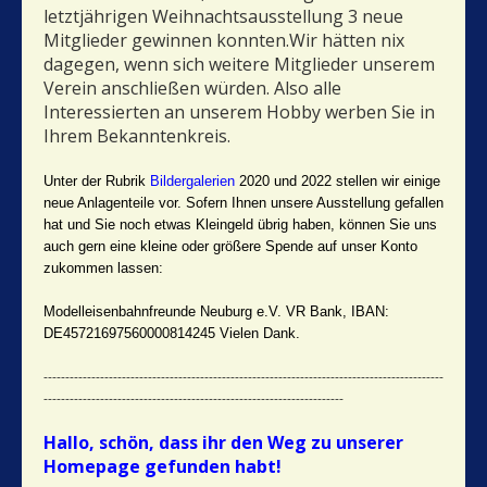
letztjährigen Weihnachtsausstellung 3 neue
Mitglieder gewinnen konnten.Wir hätten nix
dagegen, wenn sich weitere Mitglieder unserem
Verein anschließen würden. Also alle
Interessierten an unserem Hobby werben Sie in
Ihrem Bekanntenkreis.
Unter der Rubrik
Bildergalerien
2020 und 2022 stellen wir einige
neue Anlagenteile vor. Sofern Ihnen unsere Ausstellung gefallen
hat und Sie noch etwas Kleingeld übrig haben, können Sie uns
auch gern eine kleine oder größere Spende auf unser Konto
zukommen lassen:
Modelleisenbahnfreunde Neuburg e.V. VR Bank, IBAN:
DE45721697560000814245 Vielen Dank.
--------------------------------------------------------------------------------------------
---------------------------------------------------------------------
Hallo, schön, dass ihr den Weg zu unserer
Homepage gefunden habt!