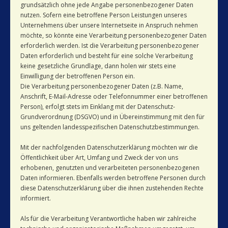
grundsätzlich ohne jede Angabe personenbezogener Daten
nutzen. Sofern eine betroffene Person Leistungen unseres
Unternehmens über unsere Internetseite in Anspruch nehmen
möchte, so könnte eine Verarbeitung personenbezogener Daten
erforderlich werden. Ist die Verarbeitung personenbezogener
Daten erforderlich und besteht für eine solche Verarbeitung
keine gesetzliche Grundlage, dann holen wir stets eine
Einwilligung der betroffenen Person ein.
Die Verarbeitung personenbezogener Daten (z.B. Name,
Anschrift, E-Mail-Adresse oder Telefonnummer einer betroffenen
Person), erfolgt stets im Einklang mit der Datenschutz-
Grundverordnung (DSGVO) und in Übereinstimmung mit den für
uns geltenden landesspezifischen Datenschutzbestimmungen.
Mit der nachfolgenden Datenschutzerklärung möchten wir die
Öffentlichkeit über Art, Umfang und Zweck der von uns
erhobenen, genutzten und verarbeiteten personenbezogenen
Daten informieren. Ebenfalls werden betroffene Personen durch
diese Datenschutzerklärung über die ihnen zustehenden Rechte
informiert.
Als für die Verarbeitung Verantwortliche haben wir zahlreiche